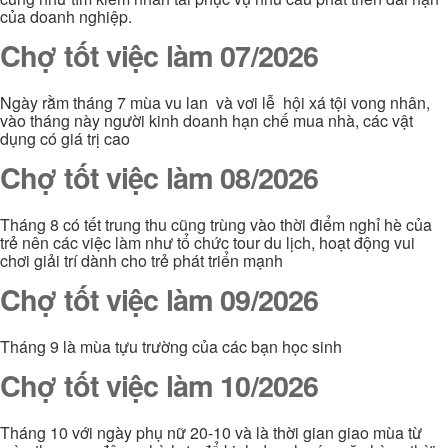
của doanh nghiệp.
Chợ tốt việc làm 07/2026
Ngày rằm tháng 7 mùa vu lan và vơi lễ hội xá tội vong nhân,
vào tháng này người kinh doanh hạn chế mua nhà, các vật
dụng có giá trị cao
Chợ tốt việc làm 08/2026
Tháng 8 có tết trung thu cũng trùng vào thời điểm nghỉ hè của
trẻ nên các việc làm như tổ chức tour du lịch, hoạt động vui
chơi giải trí dành cho trẻ phát triển mạnh
Chợ tốt việc làm 09/2026
Tháng 9 là mùa tựu trường của các bạn học sinh
Chợ tốt việc làm 10/2026
Tháng 10 với ngày phụ nữ 20-10 và là thời gian giao mùa từ