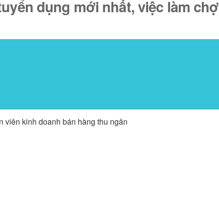
tuyển dụng mới nhất, việc làm chợ
ân viên kinh doanh bán hàng thu ngân