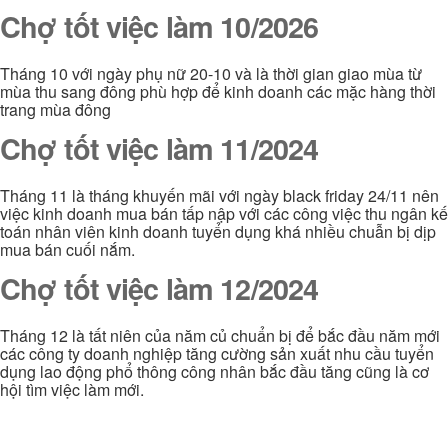
Chợ tốt việc làm 10/2026
Tháng 10 với ngày phụ nữ 20-10 và là thời gian giao mùa từ
mùa thu sang đông phù hợp để kinh doanh các mặc hàng thời
trang mùa đông
Chợ tốt việc làm 11/2024
Tháng 11 là tháng khuyến mãi với ngày black friday 24/11 nên
việc kinh doanh mua bán tấp nập với các công việc thu ngân kế
toán nhân viên kinh doanh tuyển dụng khá nhiều chuẫn bị dịp
mua bán cuối nắm.
Chợ tốt việc làm 12/2024
Tháng 12 là tất niên của năm củ chuẩn bị để bắc đầu năm mới
các công ty doanh nghiệp tăng cường sản xuất nhu cầu tuyển
dụng lao động phổ thông công nhân bắc đầu tăng cũng là cơ
hội tìm việc làm mới.