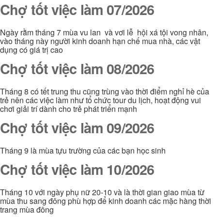
Chợ tốt việc làm 07/2026
Ngày rằm tháng 7 mùa vu lan và vơi lễ hội xá tội vong nhân,
vào tháng này người kinh doanh hạn chế mua nhà, các vật
dụng có giá trị cao
Chợ tốt việc làm 08/2026
Tháng 8 có tết trung thu cũng trùng vào thời điểm nghỉ hè của
trẻ nên các việc làm như tổ chức tour du lịch, hoạt động vui
chơi giải trí dành cho trẻ phát triển mạnh
Chợ tốt việc làm 09/2026
Tháng 9 là mùa tựu trường của các bạn học sinh
Chợ tốt việc làm 10/2026
Tháng 10 với ngày phụ nữ 20-10 và là thời gian giao mùa từ
mùa thu sang đông phù hợp để kinh doanh các mặc hàng thời
trang mùa đông