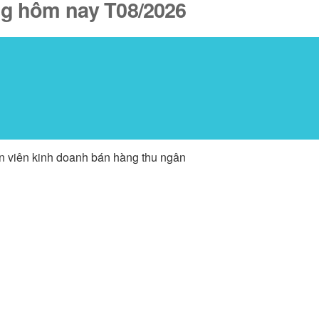
ăng hôm nay T08/2026
ân viên kinh doanh bán hàng thu ngân