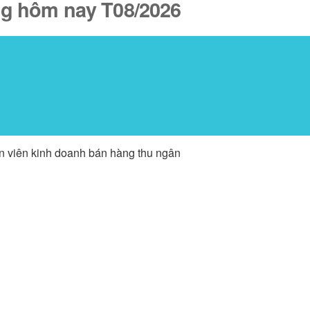
ăng hôm nay T08/2026
ân viên kinh doanh bán hàng thu ngân