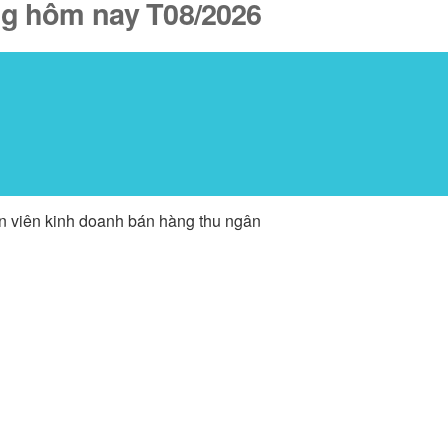
ăng hôm nay T08/2026
ân viên kinh doanh bán hàng thu ngân