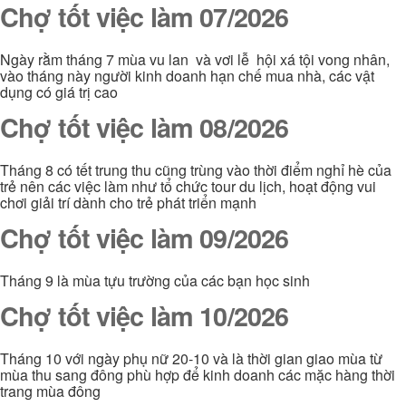
Chợ tốt việc làm 07/2026
Ngày rằm tháng 7 mùa vu lan và vơi lễ hội xá tội vong nhân,
vào tháng này người kinh doanh hạn chế mua nhà, các vật
dụng có giá trị cao
Chợ tốt việc làm 08/2026
Tháng 8 có tết trung thu cũng trùng vào thời điểm nghỉ hè của
trẻ nên các việc làm như tổ chức tour du lịch, hoạt động vui
chơi giải trí dành cho trẻ phát triển mạnh
Chợ tốt việc làm 09/2026
Tháng 9 là mùa tựu trường của các bạn học sinh
Chợ tốt việc làm 10/2026
Tháng 10 với ngày phụ nữ 20-10 và là thời gian giao mùa từ
mùa thu sang đông phù hợp để kinh doanh các mặc hàng thời
trang mùa đông