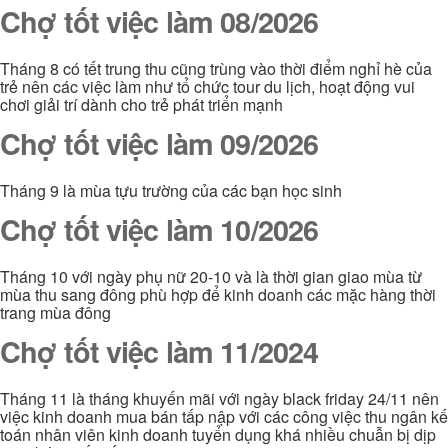
Chợ tốt việc làm 08/2026
Tháng 8 có tết trung thu cũng trùng vào thời điểm nghỉ hè của
trẻ nên các việc làm như tổ chức tour du lịch, hoạt động vui
chơi giải trí dành cho trẻ phát triển mạnh
Chợ tốt việc làm 09/2026
Tháng 9 là mùa tựu trường của các bạn học sinh
Chợ tốt việc làm 10/2026
Tháng 10 với ngày phụ nữ 20-10 và là thời gian giao mùa từ
mùa thu sang đông phù hợp để kinh doanh các mặc hàng thời
trang mùa đông
Chợ tốt việc làm 11/2024
Tháng 11 là tháng khuyến mãi với ngày black friday 24/11 nên
việc kinh doanh mua bán tấp nập với các công việc thu ngân kế
toán nhân viên kinh doanh tuyển dụng khá nhiều chuẫn bị dịp