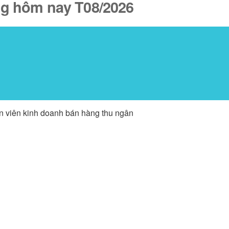
ăng hôm nay T08/2026
ân viên kinh doanh bán hàng thu ngân