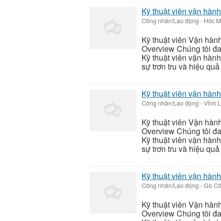
Kỹ thuật viên vận hàn
Công nhân/Lao động
-
Hóc M
Kỹ thuật viên Vận hàn
Overview Chúng tôi đan
Kỹ thuật viên vận hàn
sự trơn tru và hiệu quả
Kỹ thuật viên vận hàn
Công nhân/Lao động
-
Vĩnh 
Kỹ thuật viên Vận hàn
Overview Chúng tôi đan
Kỹ thuật viên vận hàn
sự trơn tru và hiệu quả
Kỹ thuật viên vận hàn
Công nhân/Lao động
-
Gò Cô
Kỹ thuật viên Vận hàn
Overview Chúng tôi đan