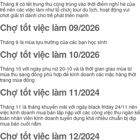
Tháng 8 có tết trung thu cũng trùng vào thời điểm nghỉ hè của
trẻ nên các việc làm như tổ chức tour du lịch, hoạt động vui
chơi giải trí dành cho trẻ phát triển mạnh
Chợ tốt việc làm 09/2026
Tháng 9 là mùa tựu trường của các bạn học sinh
Chợ tốt việc làm 10/2026
Tháng 10 với ngày phụ nữ 20-10 và là thời gian giao mùa từ
mùa thu sang đông phù hợp để kinh doanh các mặc hàng thời
trang mùa đông
Chợ tốt việc làm 11/2024
Tháng 11 là tháng khuyến mãi với ngày black friday 24/11 nên
việc kinh doanh mua bán tấp nập với các công việc thu ngân kế
toán nhân viên kinh doanh tuyển dụng khá nhiều chuẫn bị dịp
mua bán cuối nắm.
Chợ tốt việc làm 12/2024