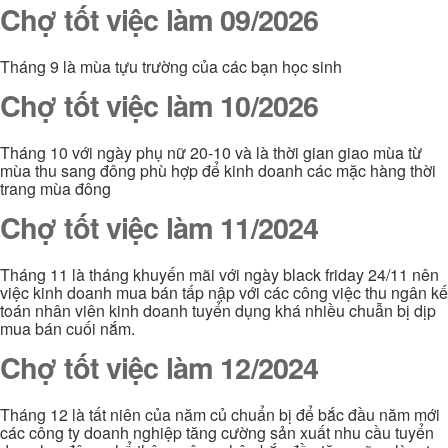
Chợ tốt việc làm 09/2026
Tháng 9 là mùa tựu trường của các bạn học sinh
Chợ tốt việc làm 10/2026
Tháng 10 với ngày phụ nữ 20-10 và là thời gian giao mùa từ
mùa thu sang đông phù hợp để kinh doanh các mặc hàng thời
trang mùa đông
Chợ tốt việc làm 11/2024
Tháng 11 là tháng khuyến mãi với ngày black friday 24/11 nên
việc kinh doanh mua bán tấp nập với các công việc thu ngân kế
toán nhân viên kinh doanh tuyển dụng khá nhiều chuẫn bị dịp
mua bán cuối nắm.
Chợ tốt việc làm 12/2024
Tháng 12 là tất niên của năm củ chuẩn bị để bắc đầu năm mới
các công ty doanh nghiệp tăng cường sản xuất nhu cầu tuyển