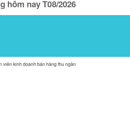
ăng hôm nay T08/2026
ân viên kinh doanh bán hàng thu ngân