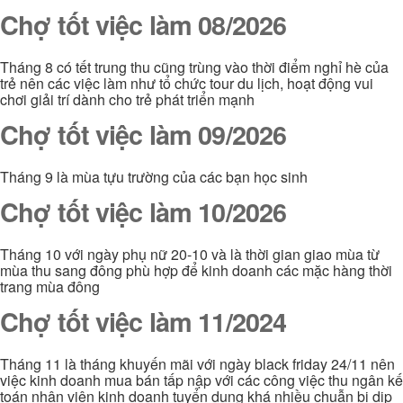
Chợ tốt việc làm 08/2026
Tháng 8 có tết trung thu cũng trùng vào thời điểm nghỉ hè của
trẻ nên các việc làm như tổ chức tour du lịch, hoạt động vui
chơi giải trí dành cho trẻ phát triển mạnh
Chợ tốt việc làm 09/2026
Tháng 9 là mùa tựu trường của các bạn học sinh
Chợ tốt việc làm 10/2026
Tháng 10 với ngày phụ nữ 20-10 và là thời gian giao mùa từ
mùa thu sang đông phù hợp để kinh doanh các mặc hàng thời
trang mùa đông
Chợ tốt việc làm 11/2024
Tháng 11 là tháng khuyến mãi với ngày black friday 24/11 nên
việc kinh doanh mua bán tấp nập với các công việc thu ngân kế
toán nhân viên kinh doanh tuyển dụng khá nhiều chuẫn bị dịp