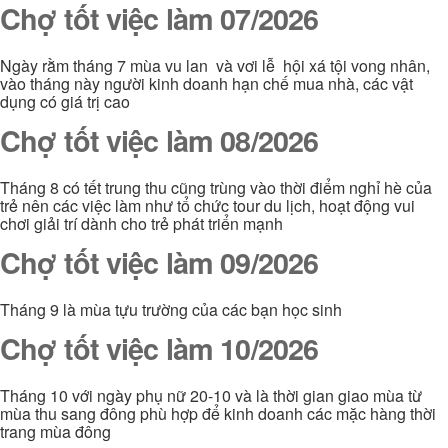
Chợ tốt việc làm 07/2026
Ngày rằm tháng 7 mùa vu lan và vơi lễ hội xá tội vong nhân,
vào tháng này người kinh doanh hạn chế mua nhà, các vật
dụng có giá trị cao
Chợ tốt việc làm 08/2026
Tháng 8 có tết trung thu cũng trùng vào thời điểm nghỉ hè của
trẻ nên các việc làm như tổ chức tour du lịch, hoạt động vui
chơi giải trí dành cho trẻ phát triển mạnh
Chợ tốt việc làm 09/2026
Tháng 9 là mùa tựu trường của các bạn học sinh
Chợ tốt việc làm 10/2026
Tháng 10 với ngày phụ nữ 20-10 và là thời gian giao mùa từ
mùa thu sang đông phù hợp để kinh doanh các mặc hàng thời
trang mùa đông