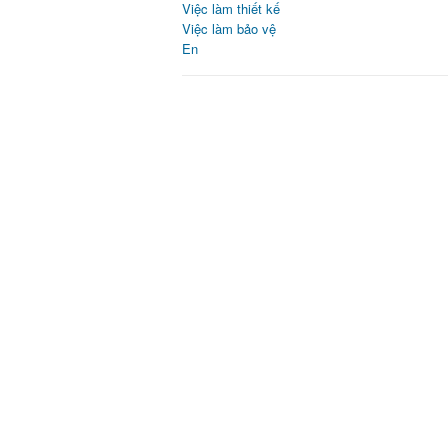
Việc làm thiết kế
Việc làm bảo vệ
En