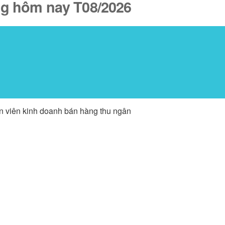
ăng hôm nay T08/2026
ân viên kinh doanh bán hàng thu ngân