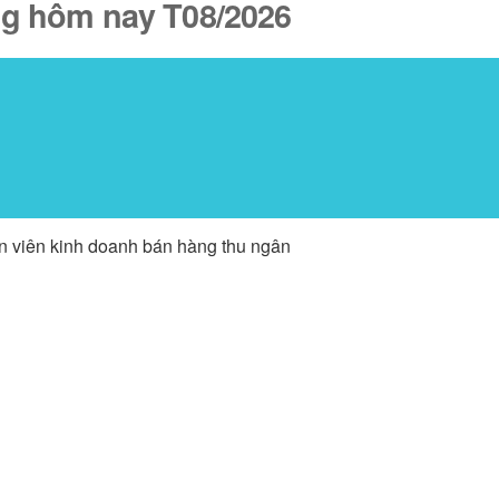
ăng hôm nay T08/2026
ân viên kinh doanh bán hàng thu ngân