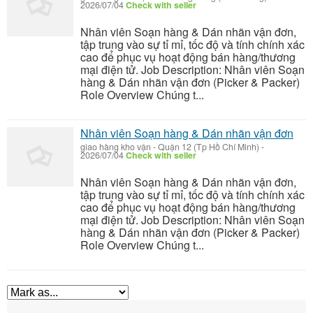
2026/07/04
Check with seller
Nhân viên Soạn hàng & Dán nhãn vận đơn,
tập trung vào sự tỉ mỉ, tốc độ và tính chính xác
cao để phục vụ hoạt động bán hàng/thương
mại điện tử. Job Description: Nhân viên Soạn
hàng & Dán nhãn vận đơn (Picker & Packer)
Role Overview Chúng t...
Nhân viên Soạn hàng & Dán nhãn vận đơn
giao hàng kho vận
-
Quận 12 (Tp Hồ Chí Minh)
-
2026/07/04
Check with seller
Nhân viên Soạn hàng & Dán nhãn vận đơn,
tập trung vào sự tỉ mỉ, tốc độ và tính chính xác
cao để phục vụ hoạt động bán hàng/thương
mại điện tử. Job Description: Nhân viên Soạn
hàng & Dán nhãn vận đơn (Picker & Packer)
Role Overview Chúng t...