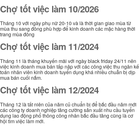
Chợ tốt việc làm 10/2026
Tháng 10 với ngày phụ nữ 20-10 và là thời gian giao mùa từ
mùa thu sang đông phù hợp để kinh doanh các mặc hàng thời
trang mùa đông
Chợ tốt việc làm 11/2024
Tháng 11 là tháng khuyến mãi với ngày black friday 24/11 nên
việc kinh doanh mua bán tấp nập với các công việc thu ngân kế
toán nhân viên kinh doanh tuyển dụng khá nhiều chuẫn bị dịp
mua bán cuối nắm.
Chợ tốt việc làm 12/2024
Tháng 12 là tất niên của năm củ chuẩn bị để bắc đầu năm mới
các công ty doanh nghiệp tăng cường sản xuất nhu cầu tuyển
dụng lao động phổ thông công nhân bắc đầu tăng cũng là cơ
hội tìm việc làm mới.