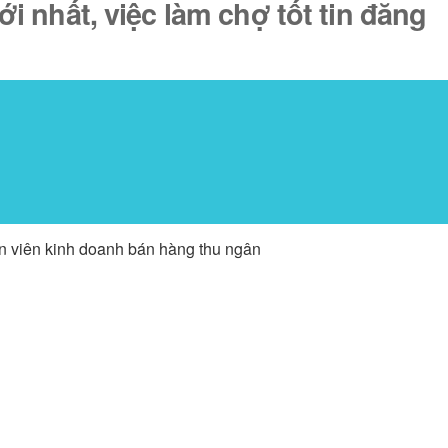
 nhất, việc làm chợ tốt tin đăng
ân viên kinh doanh bán hàng thu ngân