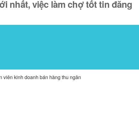
 nhất, việc làm chợ tốt tin đăng
ân viên kinh doanh bán hàng thu ngân