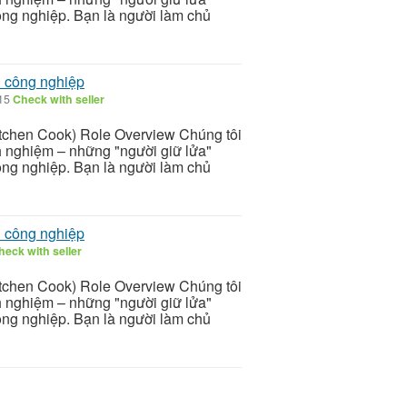
ông nghiệp. Bạn là người làm chủ
n công nghiệp
/15
Check with seller
itchen Cook) Role Overview Chúng tôi
nh nghiệm – những "người giữ lửa"
ông nghiệp. Bạn là người làm chủ
n công nghiệp
heck with seller
itchen Cook) Role Overview Chúng tôi
nh nghiệm – những "người giữ lửa"
ông nghiệp. Bạn là người làm chủ