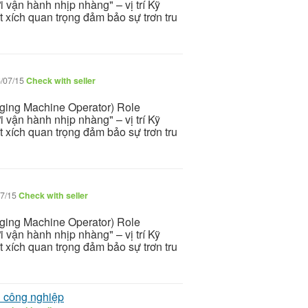
 vận hành nhịp nhàng" – vị trí Kỹ
 xích quan trọng đảm bảo sự trơn tru
/07/15
Check with seller
ging Machine Operator) Role
 vận hành nhịp nhàng" – vị trí Kỹ
 xích quan trọng đảm bảo sự trơn tru
7/15
Check with seller
ging Machine Operator) Role
 vận hành nhịp nhàng" – vị trí Kỹ
 xích quan trọng đảm bảo sự trơn tru
n công nghiệp