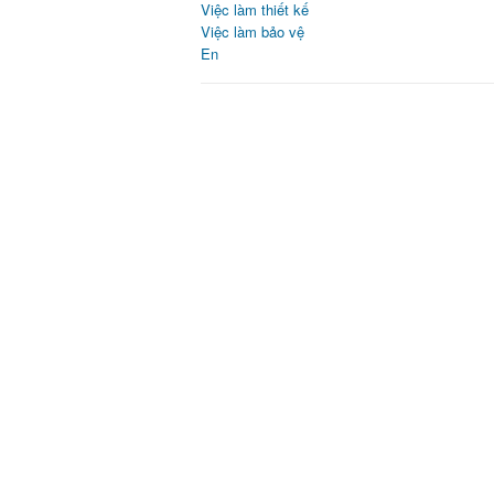
Việc làm thiết kế
Việc làm bảo vệ
En