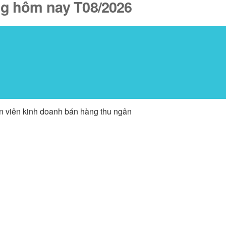
ăng hôm nay T08/2026
ân viên kinh doanh bán hàng thu ngân