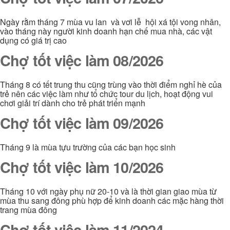
Ngày rằm tháng 7 mùa vu lan và vơi lễ hội xá tội vong nhân,
vào tháng này người kinh doanh hạn chế mua nhà, các vật
dụng có giá trị cao
Chợ tốt việc làm 08/2026
Tháng 8 có tết trung thu cũng trùng vào thời điểm nghỉ hè của
trẻ nên các việc làm như tổ chức tour du lịch, hoạt động vui
chơi giải trí dành cho trẻ phát triển mạnh
Chợ tốt việc làm 09/2026
Tháng 9 là mùa tựu trường của các bạn học sinh
Chợ tốt việc làm 10/2026
Tháng 10 với ngày phụ nữ 20-10 và là thời gian giao mùa từ
mùa thu sang đông phù hợp để kinh doanh các mặc hàng thời
trang mùa đông
Chợ tốt việc làm 11/2024