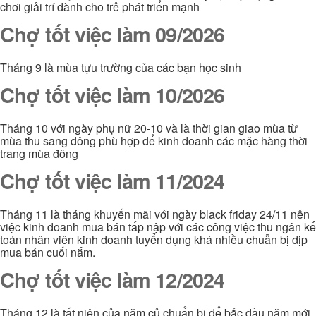
chơi giải trí dành cho trẻ phát triển mạnh
Chợ tốt việc làm 09/2026
Tháng 9 là mùa tựu trường của các bạn học sinh
Chợ tốt việc làm 10/2026
Tháng 10 với ngày phụ nữ 20-10 và là thời gian giao mùa từ
mùa thu sang đông phù hợp để kinh doanh các mặc hàng thời
trang mùa đông
Chợ tốt việc làm 11/2024
Tháng 11 là tháng khuyến mãi với ngày black friday 24/11 nên
việc kinh doanh mua bán tấp nập với các công việc thu ngân kế
toán nhân viên kinh doanh tuyển dụng khá nhiều chuẫn bị dịp
mua bán cuối nắm.
Chợ tốt việc làm 12/2024
Tháng 12 là tất niên của năm củ chuẩn bị để bắc đầu năm mới