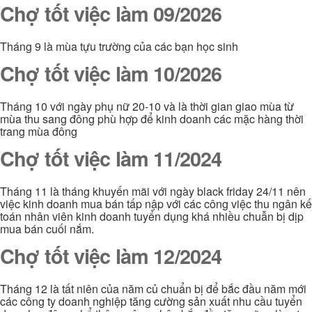
Chợ tốt việc làm 09/2026
Tháng 9 là mùa tựu trường của các bạn học sinh
Chợ tốt việc làm 10/2026
Tháng 10 với ngày phụ nữ 20-10 và là thời gian giao mùa từ
mùa thu sang đông phù hợp để kinh doanh các mặc hàng thời
trang mùa đông
Chợ tốt việc làm 11/2024
Tháng 11 là tháng khuyến mãi với ngày black friday 24/11 nên
việc kinh doanh mua bán tấp nập với các công việc thu ngân kế
toán nhân viên kinh doanh tuyển dụng khá nhiều chuẫn bị dịp
mua bán cuối nắm.
Chợ tốt việc làm 12/2024
Tháng 12 là tất niên của năm củ chuẩn bị để bắc đầu năm mới
các công ty doanh nghiệp tăng cường sản xuất nhu cầu tuyển