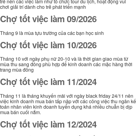
trẻ nên các việc làm như tổ chức tour du lịch, hoạt động vui
chơi giải trí dành cho trẻ phát triển mạnh
Chợ tốt việc làm 09/2026
Tháng 9 là mùa tựu trường của các bạn học sinh
Chợ tốt việc làm 10/2026
Tháng 10 với ngày phụ nữ 20-10 và là thời gian giao mùa từ
mùa thu sang đông phù hợp để kinh doanh các mặc hàng thời
trang mùa đông
Chợ tốt việc làm 11/2024
Tháng 11 là tháng khuyến mãi với ngày black friday 24/11 nên
việc kinh doanh mua bán tấp nập với các công việc thu ngân kế
toán nhân viên kinh doanh tuyển dụng khá nhiều chuẫn bị dịp
mua bán cuối nắm.
Chợ tốt việc làm 12/2024