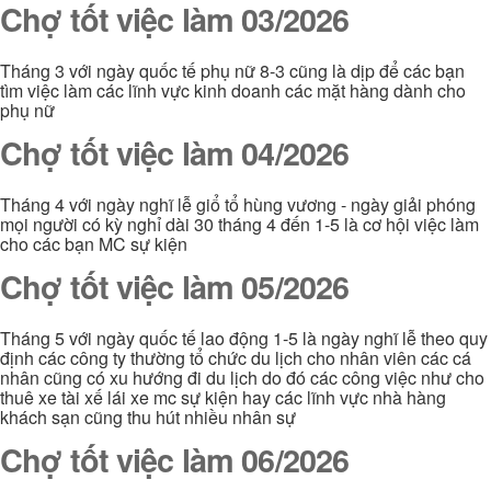
Chợ tốt việc làm 03/2026
Tháng 3 với ngày quốc tế phụ nữ 8-3 cũng là dịp để các bạn
tìm việc làm các lĩnh vực kinh doanh các mặt hàng dành cho
phụ nữ
Chợ tốt việc làm 04/2026
Tháng 4 với ngày nghĩ lễ giổ tổ hùng vương - ngày giải phóng
mọi người có kỳ nghỉ dài 30 tháng 4 đến 1-5 là cơ hội việc làm
cho các bạn MC sự kiện
Chợ tốt việc làm 05/2026
Tháng 5 với ngày quốc tế lao động 1-5 là ngày nghĩ lễ theo quy
định các công ty thường tổ chức du lịch cho nhân viên các cá
nhân cũng có xu hướng đi du lịch do đó các công việc như cho
thuê xe tài xế lái xe mc sự kiện hay các lĩnh vực nhà hàng
khách sạn cũng thu hút nhiều nhân sự
Chợ tốt việc làm 06/2026