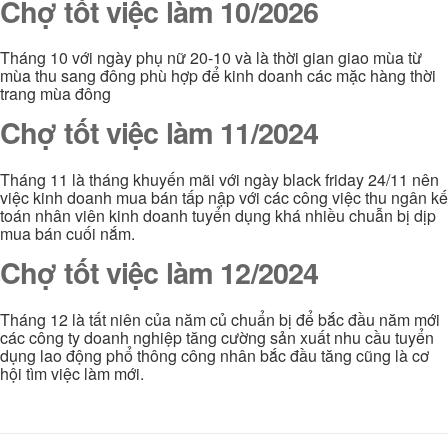
Chợ tốt việc làm 10/2026
Tháng 10 với ngày phụ nữ 20-10 và là thời gian giao mùa từ
mùa thu sang đông phù hợp để kinh doanh các mặc hàng thời
trang mùa đông
Chợ tốt việc làm 11/2024
Tháng 11 là tháng khuyến mãi với ngày black friday 24/11 nên
việc kinh doanh mua bán tấp nập với các công việc thu ngân kế
toán nhân viên kinh doanh tuyển dụng khá nhiều chuẫn bị dịp
mua bán cuối nắm.
Chợ tốt việc làm 12/2024
Tháng 12 là tất niên của năm củ chuẩn bị để bắc đầu năm mới
các công ty doanh nghiệp tăng cường sản xuất nhu cầu tuyển
dụng lao động phổ thông công nhân bắc đầu tăng cũng là cơ
hội tìm việc làm mới.