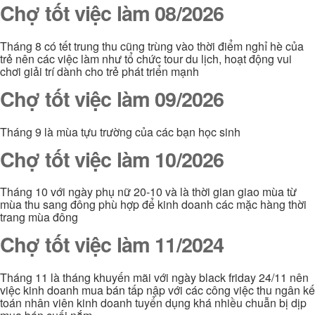
Chợ tốt việc làm 08/2026
Tháng 8 có tết trung thu cũng trùng vào thời điểm nghỉ hè của
trẻ nên các việc làm như tổ chức tour du lịch, hoạt động vui
chơi giải trí dành cho trẻ phát triển mạnh
Chợ tốt việc làm 09/2026
Tháng 9 là mùa tựu trường của các bạn học sinh
Chợ tốt việc làm 10/2026
Tháng 10 với ngày phụ nữ 20-10 và là thời gian giao mùa từ
mùa thu sang đông phù hợp để kinh doanh các mặc hàng thời
trang mùa đông
Chợ tốt việc làm 11/2024
Tháng 11 là tháng khuyến mãi với ngày black friday 24/11 nên
việc kinh doanh mua bán tấp nập với các công việc thu ngân kế
toán nhân viên kinh doanh tuyển dụng khá nhiều chuẫn bị dịp