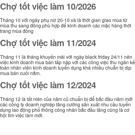
Chợ tốt việc làm 10/2026
Tháng 10 với ngày phụ nữ 20-10 và là thời gian giao mùa từ
mùa thu sang đông phù hợp để kinh doanh các mặc hàng thời
trang mùa đông
Chợ tốt việc làm 11/2024
Tháng 11 là tháng khuyến mãi với ngày black friday 24/11 nên
việc kinh doanh mua bán tấp nập với các công việc thu ngân kế
toán nhân viên kinh doanh tuyển dụng khá nhiều chuẫn bị dịp
mua bán cuối nắm.
Chợ tốt việc làm 12/2024
Tháng 12 là tất niên của năm củ chuẩn bị để bắc đầu năm mới
các công ty doanh nghiệp tăng cường sản xuất nhu cầu tuyển
dụng lao động phổ thông công nhân bắc đầu tăng cũng là cơ
hội tìm việc làm mới.