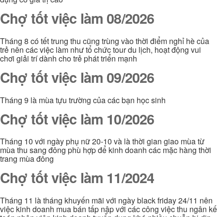
Chợ tốt việc làm 08/2026
Tháng 8 có tết trung thu cũng trùng vào thời điểm nghỉ hè của
trẻ nên các việc làm như tổ chức tour du lịch, hoạt động vui
chơi giải trí dành cho trẻ phát triển mạnh
Chợ tốt việc làm 09/2026
Tháng 9 là mùa tựu trường của các bạn học sinh
Chợ tốt việc làm 10/2026
Tháng 10 với ngày phụ nữ 20-10 và là thời gian giao mùa từ
mùa thu sang đông phù hợp để kinh doanh các mặc hàng thời
trang mùa đông
Chợ tốt việc làm 11/2024
Tháng 11 là tháng khuyến mãi với ngày black friday 24/11 nên
việc kinh doanh mua bán tấp nập với các công việc thu ngân kế