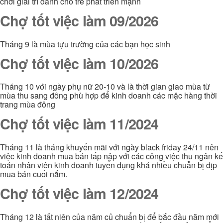
chơi giải trí dành cho trẻ phát triển mạnh
Chợ tốt việc làm 09/2026
Tháng 9 là mùa tựu trường của các bạn học sinh
Chợ tốt việc làm 10/2026
Tháng 10 với ngày phụ nữ 20-10 và là thời gian giao mùa từ
mùa thu sang đông phù hợp để kinh doanh các mặc hàng thời
trang mùa đông
Chợ tốt việc làm 11/2024
Tháng 11 là tháng khuyến mãi với ngày black friday 24/11 nên
việc kinh doanh mua bán tấp nập với các công việc thu ngân kế
toán nhân viên kinh doanh tuyển dụng khá nhiều chuẫn bị dịp
mua bán cuối nắm.
Chợ tốt việc làm 12/2024
Tháng 12 là tất niên của năm củ chuẩn bị để bắc đầu năm mới