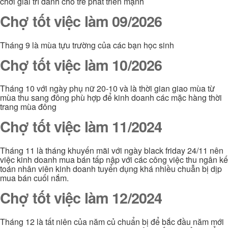
chơi giải trí dành cho trẻ phát triển mạnh
Chợ tốt việc làm 09/2026
Tháng 9 là mùa tựu trường của các bạn học sinh
Chợ tốt việc làm 10/2026
Tháng 10 với ngày phụ nữ 20-10 và là thời gian giao mùa từ
mùa thu sang đông phù hợp để kinh doanh các mặc hàng thời
trang mùa đông
Chợ tốt việc làm 11/2024
Tháng 11 là tháng khuyến mãi với ngày black friday 24/11 nên
việc kinh doanh mua bán tấp nập với các công việc thu ngân kế
toán nhân viên kinh doanh tuyển dụng khá nhiều chuẫn bị dịp
mua bán cuối nắm.
Chợ tốt việc làm 12/2024
Tháng 12 là tất niên của năm củ chuẩn bị để bắc đầu năm mới