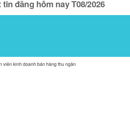
ốt tin đăng hôm nay T08/2026
ân viên kinh doanh bán hàng thu ngân