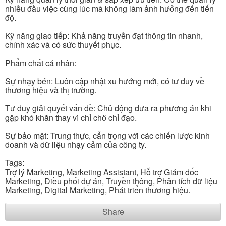
nhiều đầu việc cùng lúc mà không làm ảnh hưởng đến tiến
độ.
Kỹ năng giao tiếp: Khả năng truyền đạt thông tin nhanh,
chính xác và có sức thuyết phục.
Phẩm chất cá nhân:
Sự nhạy bén: Luôn cập nhật xu hướng mới, có tư duy về
thương hiệu và thị trường.
Tư duy giải quyết vấn đề: Chủ động đưa ra phương án khi
gặp khó khăn thay vì chỉ chờ chỉ đạo.
Sự bảo mật: Trung thực, cẩn trọng với các chiến lược kinh
doanh và dữ liệu nhạy cảm của công ty.
Tags:
Trợ lý Marketing, Marketing Assistant, Hỗ trợ Giám đốc
Marketing, Điều phối dự án, Truyền thông, Phân tích dữ liệu
Marketing, Digital Marketing, Phát triển thương hiệu.
Share