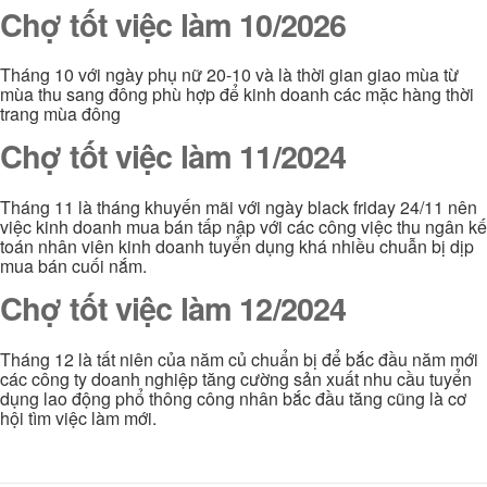
Chợ tốt việc làm 10/2026
Tháng 10 với ngày phụ nữ 20-10 và là thời gian giao mùa từ
mùa thu sang đông phù hợp để kinh doanh các mặc hàng thời
trang mùa đông
Chợ tốt việc làm 11/2024
Tháng 11 là tháng khuyến mãi với ngày black friday 24/11 nên
việc kinh doanh mua bán tấp nập với các công việc thu ngân kế
toán nhân viên kinh doanh tuyển dụng khá nhiều chuẫn bị dịp
mua bán cuối nắm.
Chợ tốt việc làm 12/2024
Tháng 12 là tất niên của năm củ chuẩn bị để bắc đầu năm mới
các công ty doanh nghiệp tăng cường sản xuất nhu cầu tuyển
dụng lao động phổ thông công nhân bắc đầu tăng cũng là cơ
hội tìm việc làm mới.