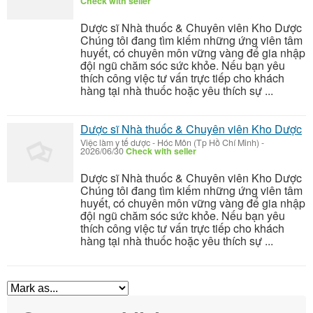
Check with seller
Dược sĩ Nhà thuốc & Chuyên viên Kho Dược
Chúng tôi đang tìm kiếm những ứng viên tâm
huyết, có chuyên môn vững vàng để gia nhập
đội ngũ chăm sóc sức khỏe. Nếu bạn yêu
thích công việc tư vấn trực tiếp cho khách
hàng tại nhà thuốc hoặc yêu thích sự ...
Dược sĩ Nhà thuốc & Chuyên viên Kho Dược
Việc làm y tế dược
-
Hóc Môn (Tp Hồ Chí Minh)
-
2026/06/30
Check with seller
Dược sĩ Nhà thuốc & Chuyên viên Kho Dược
Chúng tôi đang tìm kiếm những ứng viên tâm
huyết, có chuyên môn vững vàng để gia nhập
đội ngũ chăm sóc sức khỏe. Nếu bạn yêu
thích công việc tư vấn trực tiếp cho khách
hàng tại nhà thuốc hoặc yêu thích sự ...