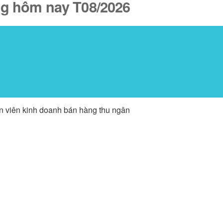
ăng hôm nay T08/2026
ân viên kinh doanh bán hàng thu ngân