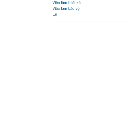
Việc làm thiết kế
Việc làm bảo vệ
En