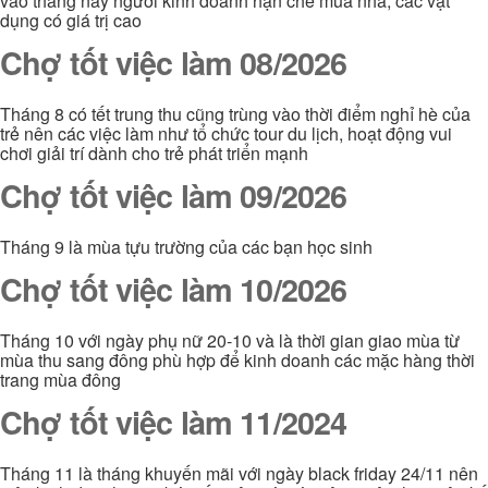
vào tháng này người kinh doanh hạn chế mua nhà, các vật
dụng có giá trị cao
Chợ tốt việc làm 08/2026
Tháng 8 có tết trung thu cũng trùng vào thời điểm nghỉ hè của
trẻ nên các việc làm như tổ chức tour du lịch, hoạt động vui
chơi giải trí dành cho trẻ phát triển mạnh
Chợ tốt việc làm 09/2026
Tháng 9 là mùa tựu trường của các bạn học sinh
Chợ tốt việc làm 10/2026
Tháng 10 với ngày phụ nữ 20-10 và là thời gian giao mùa từ
mùa thu sang đông phù hợp để kinh doanh các mặc hàng thời
trang mùa đông
Chợ tốt việc làm 11/2024
Tháng 11 là tháng khuyến mãi với ngày black friday 24/11 nên