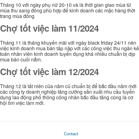
Tháng 10 với ngày phụ nữ 20-10 và là thời gian giao mùa từ
mùa thu sang đông phù hợp để kinh doanh các mặc hàng thời
trang mùa đông
Chợ tốt việc làm 11/2024
Tháng 11 là tháng khuyến mãi với ngày black friday 24/11 nên
việc kinh doanh mua bán tấp nập với các công việc thu ngân kế
toán nhân viên kinh doanh tuyển dụng khá nhiều chuẫn bị dịp
mua bán cuối nắm.
Chợ tốt việc làm 12/2024
Tháng 12 là tất niên của năm củ chuẩn bị để bắc đầu năm mới
các công ty doanh nghiệp tăng cường sản xuất nhu cầu tuyển
dụng lao động phổ thông công nhân bắc đầu tăng cũng là cơ
hội tìm việc làm mới.
Contact