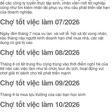
để các công ty tuyển thực tập sinh, nhân viên mới tốt nghiệp
cũng như tìm kiếm nhân tài phục vụ nhu cầu phát triển dài hạn
của doanh nghiệp.
Chợ tốt việc làm 07/2026
Ngày rằm tháng 7 mùa vu lan và vơi lễ hội xá tội vong nhân,
vào tháng này người kinh doanh hạn chế mua nhà, các vật
dụng có giá trị cao
Chợ tốt việc làm 08/2026
Tháng 8 có tết trung thu cũng trùng vào thời điểm nghỉ hè của
trẻ nên các việc làm như tổ chức tour du lịch, hoạt động vui
chơi giải trí dành cho trẻ phát triển mạnh
Chợ tốt việc làm 09/2026
Tháng 9 là mùa tựu trường của các bạn học sinh
Chợ tốt việc làm 10/2026