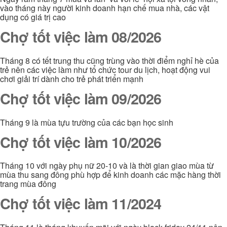
vào tháng này người kinh doanh hạn chế mua nhà, các vật
dụng có giá trị cao
Chợ tốt việc làm 08/2026
Tháng 8 có tết trung thu cũng trùng vào thời điểm nghỉ hè của
trẻ nên các việc làm như tổ chức tour du lịch, hoạt động vui
chơi giải trí dành cho trẻ phát triển mạnh
Chợ tốt việc làm 09/2026
Tháng 9 là mùa tựu trường của các bạn học sinh
Chợ tốt việc làm 10/2026
Tháng 10 với ngày phụ nữ 20-10 và là thời gian giao mùa từ
mùa thu sang đông phù hợp để kinh doanh các mặc hàng thời
trang mùa đông
Chợ tốt việc làm 11/2024