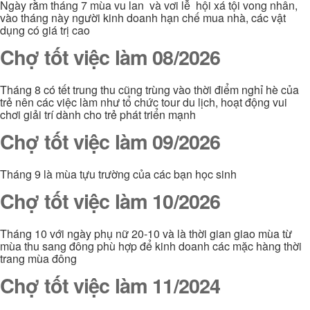
Ngày rằm tháng 7 mùa vu lan và vơi lễ hội xá tội vong nhân,
vào tháng này người kinh doanh hạn chế mua nhà, các vật
dụng có giá trị cao
Chợ tốt việc làm 08/2026
Tháng 8 có tết trung thu cũng trùng vào thời điểm nghỉ hè của
trẻ nên các việc làm như tổ chức tour du lịch, hoạt động vui
chơi giải trí dành cho trẻ phát triển mạnh
Chợ tốt việc làm 09/2026
Tháng 9 là mùa tựu trường của các bạn học sinh
Chợ tốt việc làm 10/2026
Tháng 10 với ngày phụ nữ 20-10 và là thời gian giao mùa từ
mùa thu sang đông phù hợp để kinh doanh các mặc hàng thời
trang mùa đông
Chợ tốt việc làm 11/2024