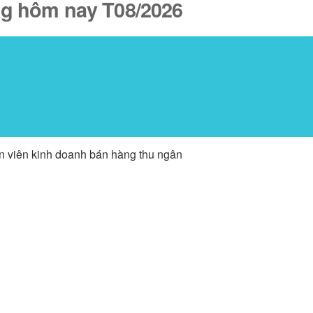
ăng hôm nay T08/2026
ân viên kinh doanh bán hàng thu ngân