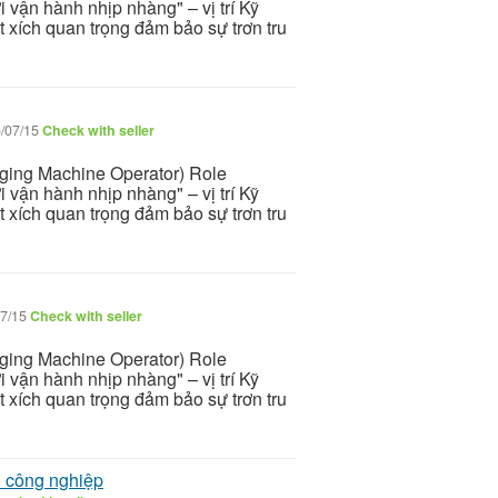
 vận hành nhịp nhàng" – vị trí Kỹ
 xích quan trọng đảm bảo sự trơn tru
/07/15
Check with seller
ging Machine Operator) Role
 vận hành nhịp nhàng" – vị trí Kỹ
 xích quan trọng đảm bảo sự trơn tru
7/15
Check with seller
ging Machine Operator) Role
 vận hành nhịp nhàng" – vị trí Kỹ
 xích quan trọng đảm bảo sự trơn tru
n công nghiệp