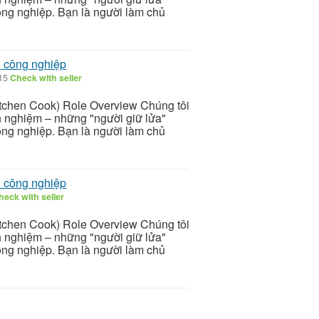
ông nghiệp. Bạn là người làm chủ
n công nghiệp
/15
Check with seller
itchen Cook) Role Overview Chúng tôi
nh nghiệm – những "người giữ lửa"
ông nghiệp. Bạn là người làm chủ
n công nghiệp
heck with seller
itchen Cook) Role Overview Chúng tôi
nh nghiệm – những "người giữ lửa"
ông nghiệp. Bạn là người làm chủ