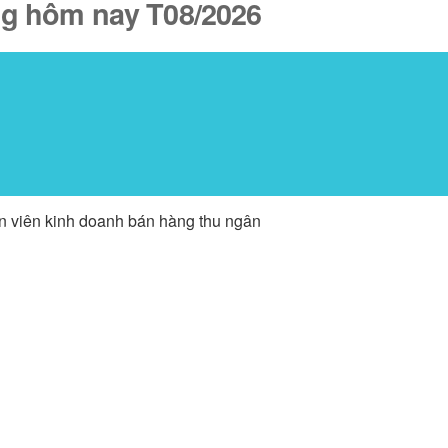
ăng hôm nay T08/2026
ân viên kinh doanh bán hàng thu ngân