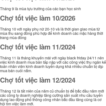
Tháng 9 là mùa tựu trường của các bạn học sinh
Chợ tốt việc làm 10/2026
Tháng 10 với ngày phụ nữ 20-10 và là thời gian giao mùa từ
mùa thu sang đông phù hợp để kinh doanh các mặc hàng thời
trang mùa đông
Chợ tốt việc làm 11/2024
Tháng 11 là tháng khuyến mãi với ngày black friday 24/11 nên
việc kinh doanh mua bán tấp nập với các công việc thu ngân kế
toán nhân viên kinh doanh tuyển dụng khá nhiều chuẫn bị dịp
mua bán cuối nắm.
Chợ tốt việc làm 12/2024
Tháng 12 là tất niên của năm củ chuẩn bị để bắc đầu năm mới
các công ty doanh nghiệp tăng cường sản xuất nhu cầu tuyển
dụng lao động phổ thông công nhân bắc đầu tăng cũng là cơ
hội tìm việc làm mới.