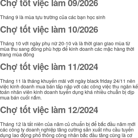
Chợ tốt việc làm 09/2026
Tháng 9 là mùa tựu trường của các bạn học sinh
Chợ tốt việc làm 10/2026
Tháng 10 với ngày phụ nữ 20-10 và là thời gian giao mùa từ
mùa thu sang đông phù hợp để kinh doanh các mặc hàng thời
trang mùa đông
Chợ tốt việc làm 11/2024
Tháng 11 là tháng khuyến mãi với ngày black friday 24/11 nên
việc kinh doanh mua bán tấp nập với các công việc thu ngân kế
toán nhân viên kinh doanh tuyển dụng khá nhiều chuẫn bị dịp
mua bán cuối nắm.
Chợ tốt việc làm 12/2024
Tháng 12 là tất niên của năm củ chuẩn bị để bắc đầu năm mới
các công ty doanh nghiệp tăng cường sản xuất nhu cầu tuyển
dụng lao động phổ thông công nhân bắc đầu tăng cũng là cơ