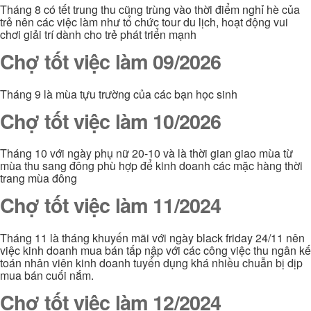
Tháng 8 có tết trung thu cũng trùng vào thời điểm nghỉ hè của
trẻ nên các việc làm như tổ chức tour du lịch, hoạt động vui
chơi giải trí dành cho trẻ phát triển mạnh
Chợ tốt việc làm 09/2026
Tháng 9 là mùa tựu trường của các bạn học sinh
Chợ tốt việc làm 10/2026
Tháng 10 với ngày phụ nữ 20-10 và là thời gian giao mùa từ
mùa thu sang đông phù hợp để kinh doanh các mặc hàng thời
trang mùa đông
Chợ tốt việc làm 11/2024
Tháng 11 là tháng khuyến mãi với ngày black friday 24/11 nên
việc kinh doanh mua bán tấp nập với các công việc thu ngân kế
toán nhân viên kinh doanh tuyển dụng khá nhiều chuẫn bị dịp
mua bán cuối nắm.
Chợ tốt việc làm 12/2024