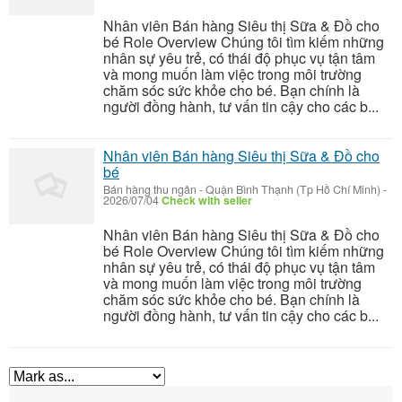
Nhân viên Bán hàng Siêu thị Sữa & Đồ cho
bé Role Overview Chúng tôi tìm kiếm những
nhân sự yêu trẻ, có thái độ phục vụ tận tâm
và mong muốn làm việc trong môi trường
chăm sóc sức khỏe cho bé. Bạn chính là
người đồng hành, tư vấn tin cậy cho các b...
Nhân viên Bán hàng Siêu thị Sữa & Đồ cho
bé
Bán hàng thu ngân
-
Quận Bình Thạnh (Tp Hồ Chí Minh)
-
2026/07/04
Check with seller
Nhân viên Bán hàng Siêu thị Sữa & Đồ cho
bé Role Overview Chúng tôi tìm kiếm những
nhân sự yêu trẻ, có thái độ phục vụ tận tâm
và mong muốn làm việc trong môi trường
chăm sóc sức khỏe cho bé. Bạn chính là
người đồng hành, tư vấn tin cậy cho các b...