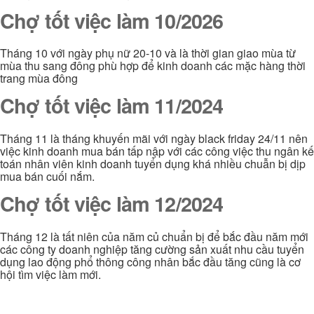
Chợ tốt việc làm 10/2026
Tháng 10 với ngày phụ nữ 20-10 và là thời gian giao mùa từ
mùa thu sang đông phù hợp để kinh doanh các mặc hàng thời
trang mùa đông
Chợ tốt việc làm 11/2024
Tháng 11 là tháng khuyến mãi với ngày black friday 24/11 nên
việc kinh doanh mua bán tấp nập với các công việc thu ngân kế
toán nhân viên kinh doanh tuyển dụng khá nhiều chuẫn bị dịp
mua bán cuối nắm.
Chợ tốt việc làm 12/2024
Tháng 12 là tất niên của năm củ chuẩn bị để bắc đầu năm mới
các công ty doanh nghiệp tăng cường sản xuất nhu cầu tuyển
dụng lao động phổ thông công nhân bắc đầu tăng cũng là cơ
hội tìm việc làm mới.