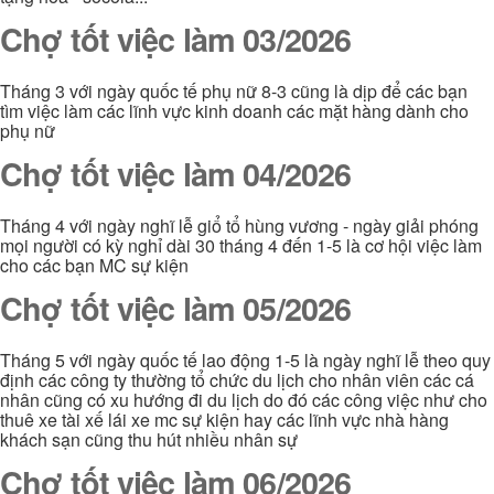
Chợ tốt việc làm 03/2026
Tháng 3 với ngày quốc tế phụ nữ 8-3 cũng là dịp để các bạn
tìm việc làm các lĩnh vực kinh doanh các mặt hàng dành cho
phụ nữ
Chợ tốt việc làm 04/2026
Tháng 4 với ngày nghĩ lễ giổ tổ hùng vương - ngày giải phóng
mọi người có kỳ nghỉ dài 30 tháng 4 đến 1-5 là cơ hội việc làm
cho các bạn MC sự kiện
Chợ tốt việc làm 05/2026
Tháng 5 với ngày quốc tế lao động 1-5 là ngày nghĩ lễ theo quy
định các công ty thường tổ chức du lịch cho nhân viên các cá
nhân cũng có xu hướng đi du lịch do đó các công việc như cho
thuê xe tài xế lái xe mc sự kiện hay các lĩnh vực nhà hàng
khách sạn cũng thu hút nhiều nhân sự
Chợ tốt việc làm 06/2026