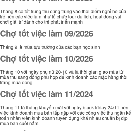
Tháng 8 có tết trung thu cũng trùng vào thời điểm nghỉ hè của
trẻ nên các việc làm như tổ chức tour du lịch, hoạt động vui
chơi giải trí dành cho trẻ phát triển mạnh
Chợ tốt việc làm 09/2026
Tháng 9 là mùa tựu trường của các bạn học sinh
Chợ tốt việc làm 10/2026
Tháng 10 với ngày phụ nữ 20-10 và là thời gian giao mùa từ
mùa thu sang đông phù hợp để kinh doanh các mặc hàng thời
trang mùa đông
Chợ tốt việc làm 11/2024
Tháng 11 là tháng khuyến mãi với ngày black friday 24/11 nên
việc kinh doanh mua bán tấp nập với các công việc thu ngân kế
toán nhân viên kinh doanh tuyển dụng khá nhiều chuẫn bị dịp
mua bán cuối nắm.