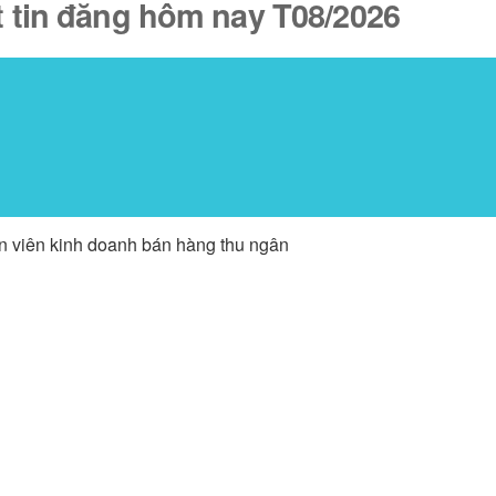
ốt tin đăng hôm nay T08/2026
ân viên kinh doanh bán hàng thu ngân