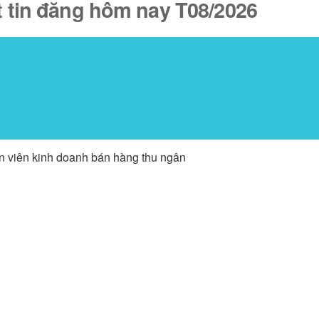
ốt tin đăng hôm nay T08/2026
ân viên kinh doanh bán hàng thu ngân