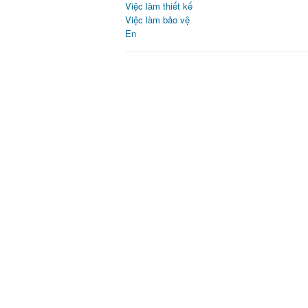
Việc làm thiết kế
Việc làm bảo vệ
En