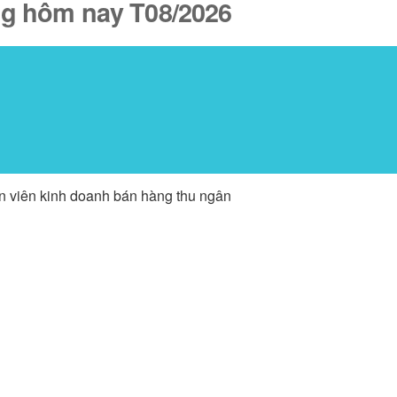
ăng hôm nay T08/2026
ân viên kinh doanh bán hàng thu ngân